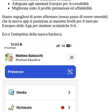
Adeguata agli standard Europei per Accessibilità
Migliorata sotto il profilo prestazioni ed affidabilità
Siamo orgogliosi di poter affermare (senza paura di essere smentiti)
che la nuova app si posiziona ai massimi livelli per il mercato
Europeo delle App per strutture scolastiche 0-6.
Ecco l'anteprima della nuova bacheca: